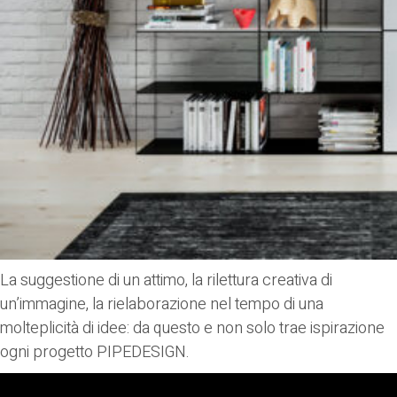
La suggestione di un attimo, la rilettura creativa di
un’immagine, la rielaborazione nel tempo di una
molteplicità di idee: da questo e non solo trae ispirazione
ogni progetto
PIPEDESIGN
.