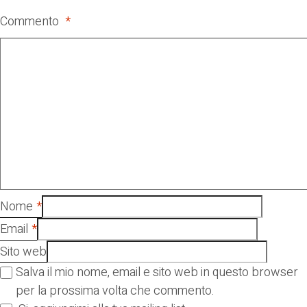
Commento
*
Nome
*
Email
*
Sito web
Salva il mio nome, email e sito web in questo browser
per la prossima volta che commento.