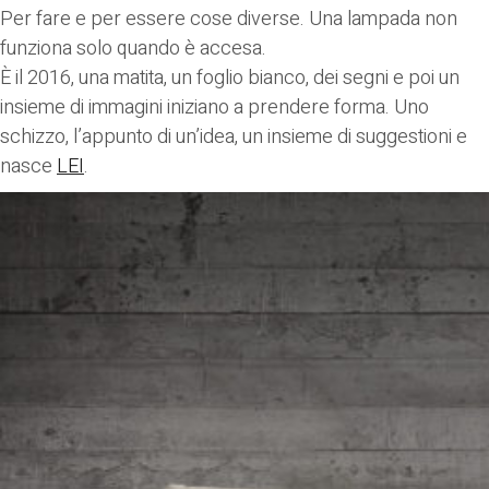
Per fare e per essere cose diverse. Una lampada non
funziona solo quando è accesa.
È il 2016, una matita, un foglio bianco, dei segni e poi un
insieme di immagini iniziano a prendere forma. Uno
schizzo, l’appunto di un’idea, un insieme di suggestioni e
nasce
LEI
.