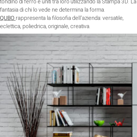
tondino di ferro e uniti tra loro utilizzando la Stampa 3D. La
fantasia di chi lo vede ne determina la forma.
QUBO
rappresenta la filosofia dell’azienda: versatile,
eclettica, poliedrica, originale, creativa.