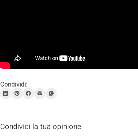
Condividi:
Condividi la tua opinione