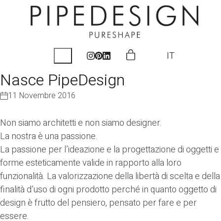
IT
Nasce PipeDesign
11 Novembre 2016
Non siamo architetti e non siamo designer.
La nostra è una passione.
La passione per l’ideazione e la progettazione di oggetti e
forme esteticamente valide in rapporto alla loro
funzionalità. La valorizzazione della libertà di scelta e della
finalità d’uso di ogni prodotto perché in quanto oggetto di
design è frutto del pensiero, pensato per fare e per
essere.