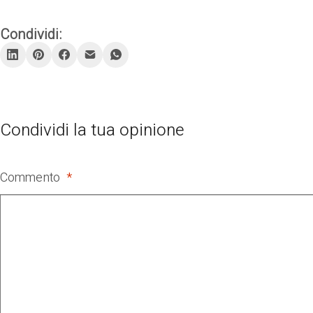
Condividi:
Condividi la tua opinione
Commento
*