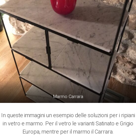
Marmo Carrara
In queste immagini un esempio delle soluzioni per i ripiani
in vetro e marmo. Per il vetro le varianti Satinato e Grigio
Europa, mentre per il marmo il Carrara.