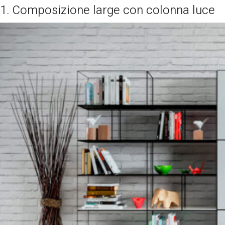
1. Composizione large con colonna luce