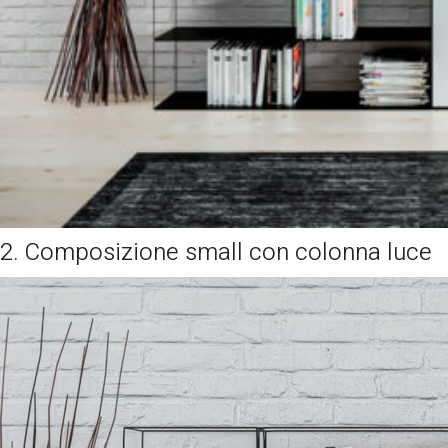
2. Composizione small con colonna luce