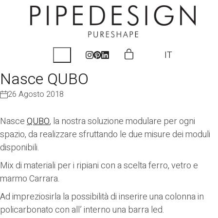
IT
Nasce QUBO
26 Agosto 2018
Nasce
QUBO
, la nostra soluzione modulare per ogni
spazio, da realizzare sfruttando le due misure dei moduli
disponibili.
Mix di materiali per i ripiani con a scelta ferro, vetro e
marmo Carrara.
Ad impreziosirla la possibilità di inserire una colonna in
policarbonato con all’ interno una barra led.