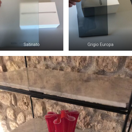
Satinato
Grigio Europa