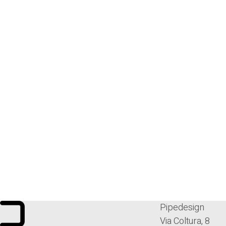
Pipedesign
Via Coltura, 8