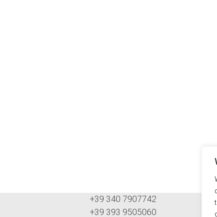
+39 340 7907742
+39 393 9505060