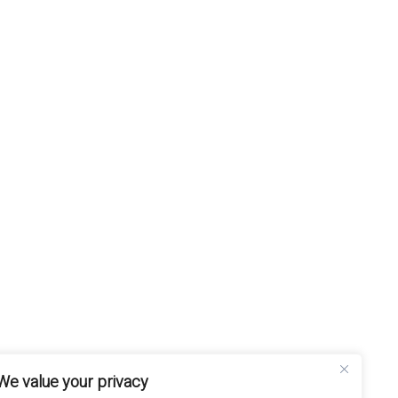
We value your privacy