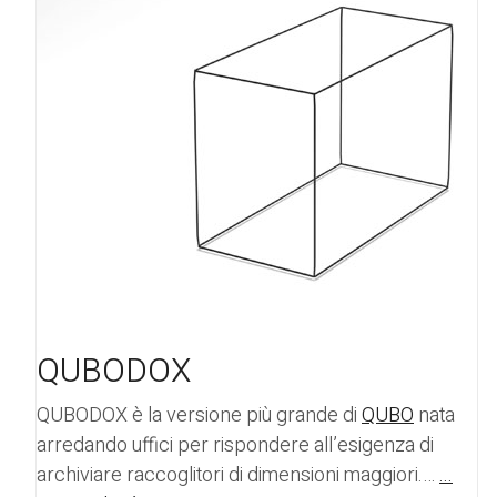
QUBODOX
QUBODOX
è la versione più grande di
QUBO
nata
arredando uffici per rispondere all’esigenza di
archiviare raccoglitori di dimensioni maggiori.…
...