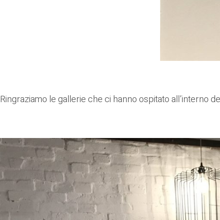
Ringraziamo le gallerie che ci hanno ospitato all’interno d